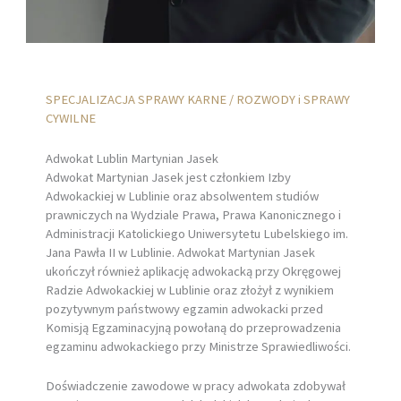
SPECJALIZACJA SPRAWY KARNE / ROZWODY i SPRAWY
CYWILNE
Adwokat Lublin Martynian Jasek
Adwokat Martynian Jasek jest członkiem Izby
Adwokackiej w Lublinie oraz absolwentem studiów
prawniczych na Wydziale Prawa, Prawa Kanonicznego i
Administracji Katolickiego Uniwersytetu Lubelskiego im.
Jana Pawła II w Lublinie. Adwokat Martynian Jasek
ukończył również aplikację adwokacką przy Okręgowej
Radzie Adwokackiej w Lublinie oraz złożył z wynikiem
pozytywnym państwowy egzamin adwokacki przed
Komisją Egzaminacyjną powołaną do przeprowadzenia
egzaminu adwokackiego przy Ministrze Sprawiedliwości.
Doświadczenie zawodowe w pracy adwokata zdobywał