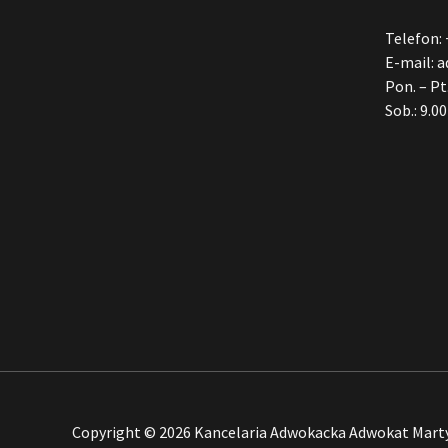
Telefon:
E-mail:
a
Pon. – Pt.
Sob.: 9.00
Copyright © 2026 Kancelaria Adwokacka Adwokat Mart