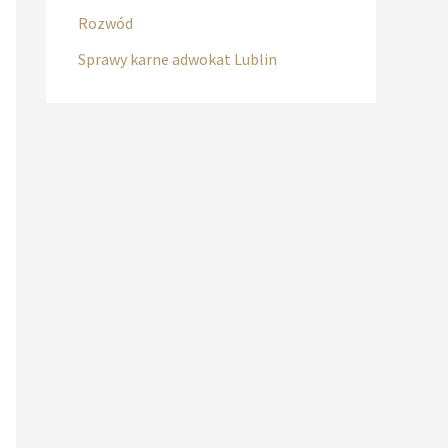
Rozwód
Sprawy karne adwokat Lublin