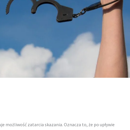
je możliwość zatarcia skazania. Oznacza to, że po upływie