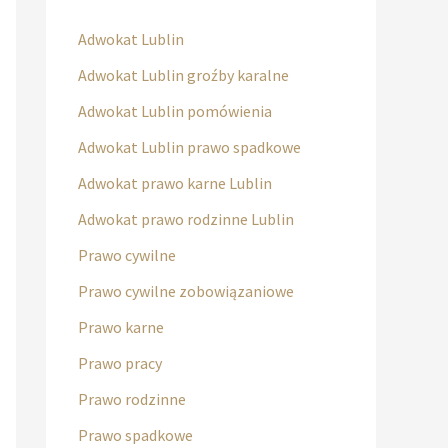
Adwokat Lublin
Adwokat Lublin groźby karalne
Adwokat Lublin pomówienia
Adwokat Lublin prawo spadkowe
Adwokat prawo karne Lublin
Adwokat prawo rodzinne Lublin
Prawo cywilne
Prawo cywilne zobowiązaniowe
Prawo karne
Prawo pracy
Prawo rodzinne
Prawo spadkowe