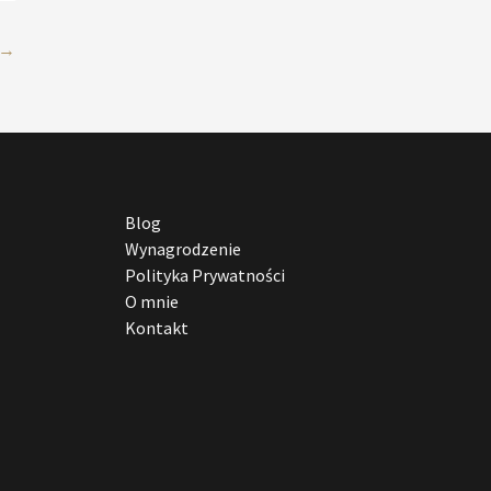
→
Blog
Wynagrodzenie
Polityka Prywatności
O mnie
Kontakt