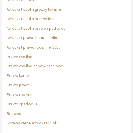
Adwokat Lublin groźby karalne
Adwokat Lublin pomówienia
Adwokat Lublin prawo spadkowe
Adwokat prawo karne Lublin
Adwokat prawo rodzinne Lublin
Prawo cywilne
Prawo cywilne zobowiązaniowe
Prawo karne
Prawo pracy
Prawo rodzinne
Prawo spadkowe
Rozwód
Sprawy karne adwokat Lublin