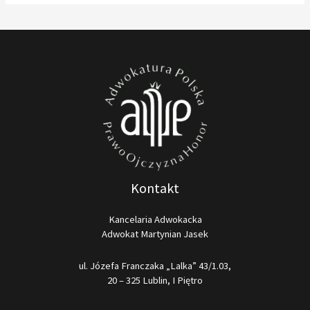
Kontakt
Kancelaria Adwokacka
Adwokat Martynian Jasek
ul. Józefa Franczaka „Lalka” 43/1.03,
20 – 325 Lublin, I Piętro