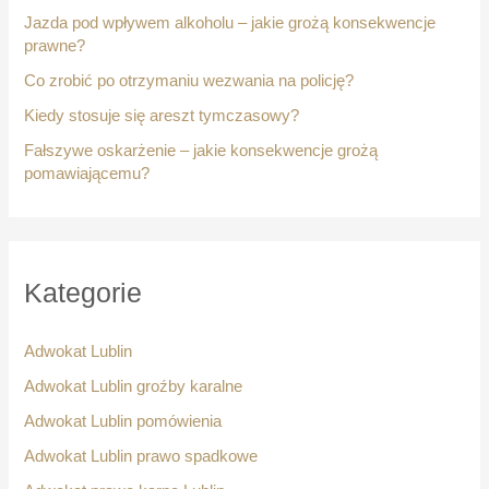
Jazda pod wpływem alkoholu – jakie grożą konsekwencje
prawne?
Co zrobić po otrzymaniu wezwania na policję?
Kiedy stosuje się areszt tymczasowy?
Fałszywe oskarżenie – jakie konsekwencje grożą
pomawiającemu?
Kategorie
Adwokat Lublin
Adwokat Lublin groźby karalne
Adwokat Lublin pomówienia
Adwokat Lublin prawo spadkowe