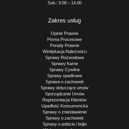
Sob.: 9.00 – 14.00
Zakres usług
Opinie Prawne
Pisma Procesowe
Porady Prawne
Windykacja Należności
Sprawy Rozwodowe
Sprawy Karne
Sprawy Cywilne
Sprawy spadkowe
Sprawa o zachowek
Sprawy dotyczące umów
Sporządzanie Umów
Reprezentacja Klientów
Upadłość Konsumencka
Sprawy o zniesławienie
Sprawy o zachowek
Sprawy o pobicia i bójki