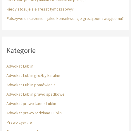
Kiedy stosuje się areszt tymczasowy?
Fałszywe oskarżenie – jakie konsekwencje grożą pomawiającemu?
Kategorie
Adwokat Lublin
Adwokat Lublin groźby karalne
Adwokat Lublin pomówienia
Adwokat Lublin prawo spadkowe
Adwokat prawo karne Lublin
Adwokat prawo rodzinne Lublin
Prawo cywilne