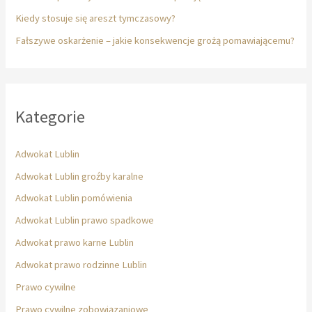
Kiedy stosuje się areszt tymczasowy?
Fałszywe oskarżenie – jakie konsekwencje grożą pomawiającemu?
Kategorie
Adwokat Lublin
Adwokat Lublin groźby karalne
Adwokat Lublin pomówienia
Adwokat Lublin prawo spadkowe
Adwokat prawo karne Lublin
Adwokat prawo rodzinne Lublin
Prawo cywilne
Prawo cywilne zobowiązaniowe