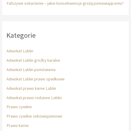
Fałszywe oskarżenie – jakie konsekwencje grożą pomawiającemu?
Kategorie
Adwokat Lublin
Adwokat Lublin groźby karalne
Adwokat Lublin pomówienia
Adwokat Lublin prawo spadkowe
Adwokat prawo karne Lublin
Adwokat prawo rodzinne Lublin
Prawo cywilne
Prawo cywilne zobowiązaniowe
Prawo karne